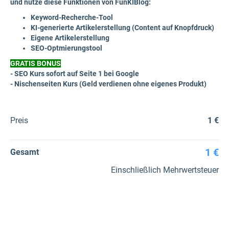
und nutze diese Funktionen von FunKIBlog:
Keyword-Recherche-Tool
KI-generierte Artikelerstellung (Content auf Knopfdruck)
Eigene Artikelerstellung
SEO-Optmierungstool
GRATIS BONUS
- SEO Kurs sofort auf Seite 1 bei Google
- Nischenseiten Kurs (Geld verdienen ohne eigenes Produkt)
Preis
1 €
1 €
Gesamt
Einschließlich Mehrwertsteuer