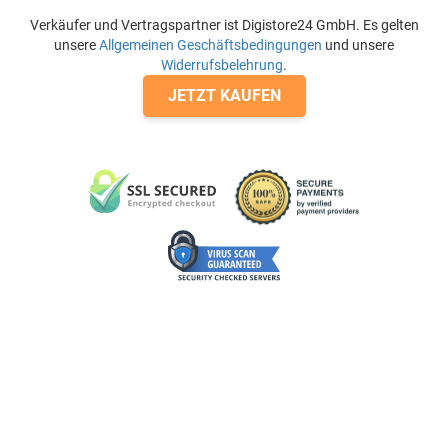
Verkäufer und Vertragspartner ist Digistore24 GmbH. Es gelten
unsere
Allgemeinen Geschäftsbedingungen
und unsere
Widerrufsbelehrung
.
JETZT KAUFEN