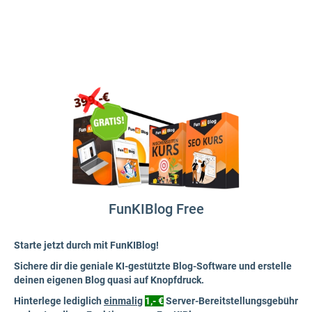
FunKIBlog Free
Starte jetzt durch mit FunKIBlog!
Sichere dir die geniale KI-gestützte Blog-Software und erstelle
deinen eigenen Blog quasi auf Knopfdruck.
Hinterlege lediglich
einmalig
1,- €
Server-Bereitstellungsgebühr