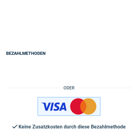
BEZAHLMETHODEN
ODER
Keine Zusatzkosten durch diese Bezahlmethode