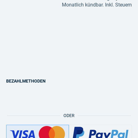
Monatlich kündbar. Inkl. Steuern
BEZAHLMETHODEN
ODER