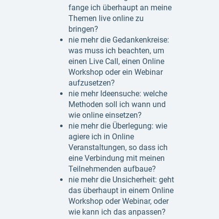
fange ich überhaupt an meine
Themen live online zu
bringen?
nie mehr die Gedankenkreise:
was muss ich beachten, um
einen Live Call, einen Online
Workshop oder ein Webinar
aufzusetzen?
nie mehr Ideensuche: welche
Methoden soll ich wann und
wie online einsetzen?
nie mehr die Überlegung: wie
agiere ich in Online
Veranstaltungen, so dass ich
eine Verbindung mit meinen
Teilnehmenden aufbaue?
nie mehr die Unsicherheit: geht
das überhaupt in einem Online
Workshop oder Webinar, oder
wie kann ich das anpassen?