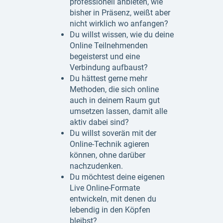
professionell anbieten, wie
bisher in Präsenz, weißt aber
nicht wirklich wo anfangen?
Du willst wissen, wie du deine
Online Teilnehmenden
begeisterst und eine
Verbindung aufbaust?
Du hättest gerne mehr
Methoden, die sich online
auch in deinem Raum gut
umsetzen lassen, damit alle
aktiv dabei sind?
Du willst soverän mit der
Online-Technik agieren
können, ohne darüber
nachzudenken.
Du möchtest deine eigenen
Live Online-Formate
entwickeln, mit denen du
lebendig in den Köpfen
bleibst?