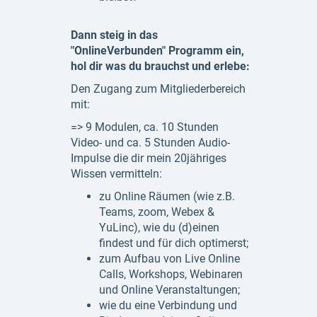
Dann steig in das
"OnlineVerbunden" Programm ein,
hol dir was du brauchst und erlebe:
Den Zugang zum Mitgliederbereich
mit:
=> 9 Modulen, ca. 10 Stunden
Video- und ca. 5 Stunden Audio-
Impulse die dir mein 20jähriges
Wissen vermitteln:
zu Online Räumen (wie z.B.
Teams, zoom, Webex &
YuLinc), wie du (d)einen
findest und für dich optimerst;
zum Aufbau von Live Online
Calls, Workshops, Webinaren
und Online Veranstaltungen;
wie du eine Verbindung und