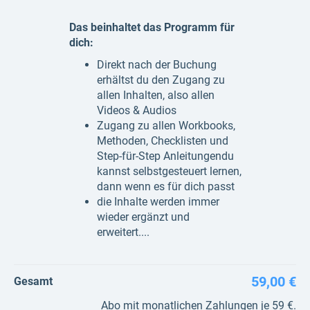
Das beinhaltet das Programm für
dich:
Direkt nach der Buchung
erhältst du den Zugang zu
allen Inhalten, also allen
Videos & Audios
Zugang zu allen Workbooks,
Methoden, Checklisten und
Step-für-Step Anleitungendu
kannst selbstgesteuert lernen,
dann wenn es für dich passt
die Inhalte werden immer
wieder ergänzt und
erweitert....
59,00 €
Gesamt
Abo mit monatlichen Zahlungen je 59 €.