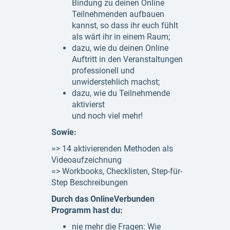
Bindung zu deinen Online
Teilnehmenden aufbauen
kannst, so dass ihr euch fühlt
als wärt ihr in einem Raum;
dazu, wie du deinen Online
Auftritt in den Veranstaltungen
professionell und
unwiderstehlich machst;
dazu, wie du Teilnehmende
aktivierst
und noch viel mehr!
Sowie:
=> 14 aktivierenden Methoden als
Videoaufzeichnung
=> Workbooks, Checklisten, Step-für-
Step Beschreibungen
Durch das OnlineVerbunden
Programm hast du:
nie mehr die Fragen: Wie