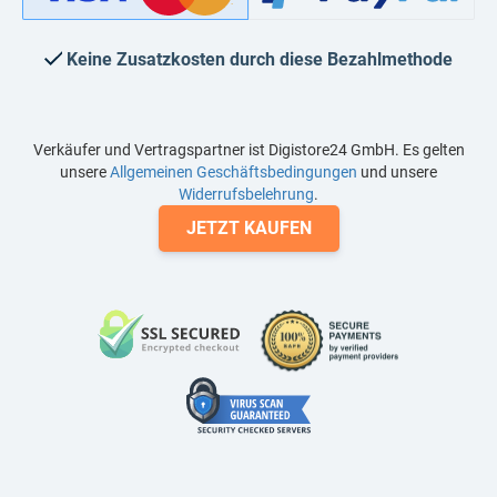
Keine Zusatzkosten durch diese Bezahlmethode
Verkäufer und Vertragspartner ist Digistore24 GmbH. Es gelten
unsere
Allgemeinen Geschäftsbedingungen
und unsere
Widerrufsbelehrung
.
JETZT KAUFEN