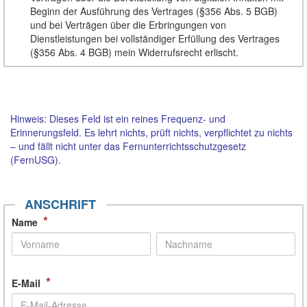
Beginn der Ausführung des Vertrages (§356 Abs. 5 BGB)
und bei Verträgen über die Erbringungen von
Dienstleistungen bei vollständiger Erfüllung des Vertrages
(§356 Abs. 4 BGB) mein Widerrufsrecht erlischt.
Hinweis: Dieses Feld ist ein reines Frequenz- und
Erinnerungsfeld. Es lehrt nichts, prüft nichts, verpflichtet zu nichts
– und fällt nicht unter das Fernunterrichtsschutzgesetz
(FernUSG).
ANSCHRIFT
*
Name
*
E-Mail