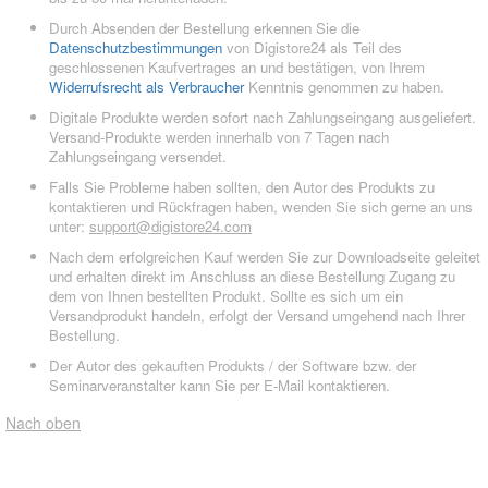
Durch Absenden der Bestellung erkennen Sie die
Datenschutzbestimmungen
von Digistore24 als Teil des
geschlossenen Kaufvertrages an und bestätigen, von Ihrem
Widerrufsrecht als Verbraucher
Kenntnis genommen zu haben.
Digitale Produkte werden sofort nach Zahlungseingang ausgeliefert.
Versand-Produkte werden innerhalb von 7 Tagen nach
Zahlungseingang versendet.
Falls Sie Probleme haben sollten, den Autor des Produkts zu
kontaktieren und Rückfragen haben, wenden Sie sich gerne an uns
unter:
support@digistore24.com
Nach dem erfolgreichen Kauf werden Sie zur Downloadseite geleitet
und erhalten direkt im Anschluss an diese Bestellung Zugang zu
dem von Ihnen bestellten Produkt. Sollte es sich um ein
Versandprodukt handeln, erfolgt der Versand umgehend nach Ihrer
Bestellung.
Der Autor des gekauften Produkts / der Software bzw. der
Seminarveranstalter kann Sie per E-Mail kontaktieren.
Nach oben