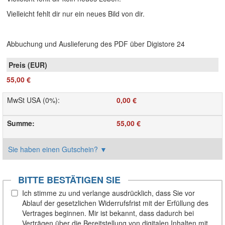
Vielleicht fehlt dir nur ein neues Bild von dir.
Abbuchung und Auslieferung des PDF über Digistore 24
55,00 €
MwSt USA (0%)
:
0,00 €
Summe
:
55,00 €
Sie haben einen Gutschein?
▼
BITTE BESTÄTIGEN SIE
Ich stimme zu und verlange ausdrücklich, dass Sie vor
Ablauf der gesetzlichen Widerrufsfrist mit der Erfüllung des
Vertrages beginnen. Mir ist bekannt, dass dadurch bei
Verträgen über die Bereitstellung von digitalen Inhalten mit