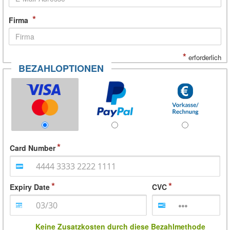
*
Firma
*
erforderlich
BEZAHLOPTIONEN
Card Number
Expiry Date
CVC
Keine Zusatzkosten durch diese Bezahlmethode