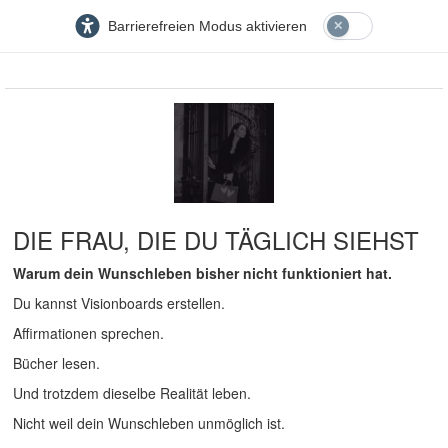
Barrierefreien Modus aktivieren
DIE FRAU, DIE DU TÄGLICH SIEHST
Warum dein Wunschleben bisher nicht funktioniert hat.
Du kannst Visionboards erstellen.
Affirmationen sprechen.
Bücher lesen.
Und trotzdem dieselbe Realität leben.
Nicht weil dein Wunschleben unmöglich ist.