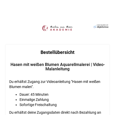
Bestellübersicht
Hasen mit weißen Blumen Aquarellmalerei | Video-
Malanleitung
Du erhältst Zugang zur Videoanleitung "Hasen mit weißen
Blumen malen".
Dauer: 45 Minuten
Einmalige Zahlung
Sofortige Freischaltung
Du erhältst deine Zugangsdaten direkt nach Bezahlung an