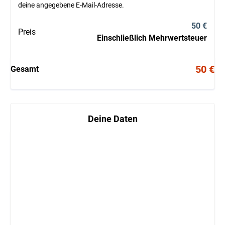
deine angegebene E-Mail-Adresse.
50 €
Preis
Einschließlich Mehrwertsteuer
50 €
Gesamt
Deine Daten