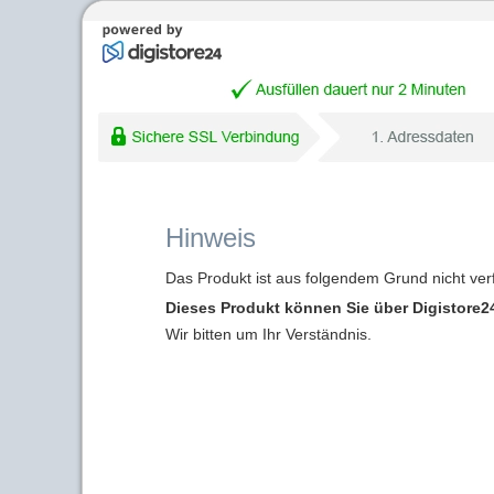
Hinweis
Das Produkt ist aus folgendem Grund nicht ver
Dieses Produkt können Sie über Digistore24
Wir bitten um Ihr Verständnis.