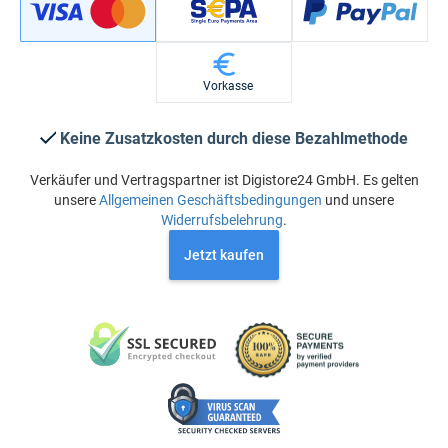
Vorkasse
Keine Zusatzkosten durch diese Bezahlmethode
Verkäufer und Vertragspartner ist Digistore24 GmbH. Es gelten
unsere
Allgemeinen Geschäftsbedingungen
und unsere
Widerrufsbelehrung
.
Jetzt kaufen