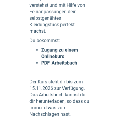
verstehst und mit Hilfe von
Feinanpassungen dein
selbstgenähtes
Kleidungstück perfekt
machst.
Du bekommst:
Zugang zu einem
Onlinekurs
PDF-Arbeitsbuch
Der Kurs steht dir bis zum
15.11.2026 zur Verfügung.
Das Arbeitsbuch kannst du
dir herunterladen, so dass du
immer etwas zum
Nachschlagen hast.