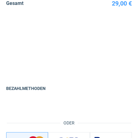
29,00 €
Gesamt
BEZAHLMETHODEN
ODER