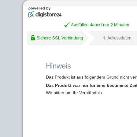
Hinweis
Das Produkt ist aus folgendem Grund nicht ver
Das Produkt war nur für eine bestimmte Zei
Wir bitten um Ihr Verständnis.