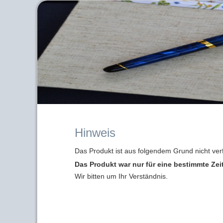
Hinweis
Das Produkt ist aus folgendem Grund nicht ver
Das Produkt war nur für eine bestimmte Zei
Wir bitten um Ihr Verständnis.