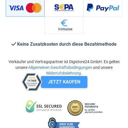
Vorkasse
Keine Zusatzkosten durch diese Bezahlmethode
Verkäufer und Vertragspartner ist Digistore24 GmbH. Es gelten
unsere
Allgemeinen Geschäftsbedingungen
und unsere
Widerrufsbelehrung
.
JETZT KAUFEN