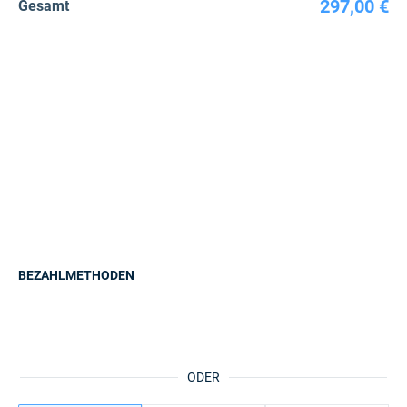
297,00 €
Gesamt
BEZAHLMETHODEN
ODER