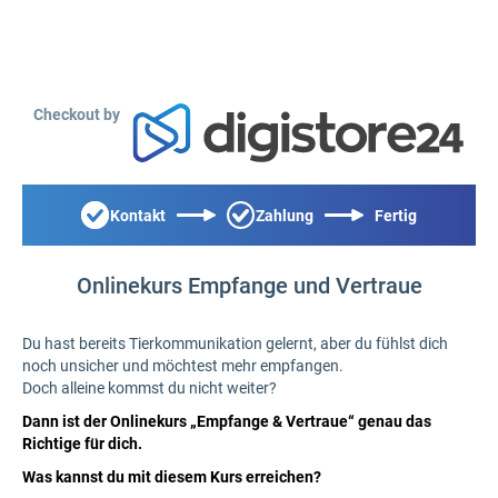
Checkout by
Kontakt
Zahlung
Fertig
Onlinekurs Empfange und Vertraue
Du hast bereits Tierkommunikation gelernt, aber du fühlst dich
noch unsicher und möchtest mehr empfangen.
Doch alleine kommst du nicht weiter?
Dann ist der Onlinekurs „Empfange & Vertraue“ genau das
Richtige für dich.
Was kannst du mit diesem Kurs erreichen?