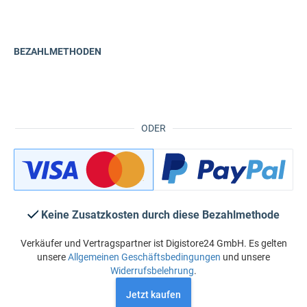
BEZAHLMETHODEN
ODER
Keine Zusatzkosten durch diese Bezahlmethode
Verkäufer und Vertragspartner ist Digistore24 GmbH. Es gelten
unsere
Allgemeinen Geschäftsbedingungen
und unsere
Widerrufsbelehrung
.
Jetzt kaufen