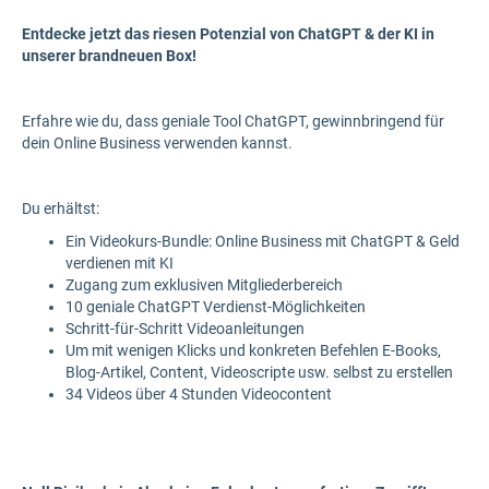
Entdecke jetzt das riesen Potenzial von ChatGPT & der KI in
unserer brandneuen Box!
Erfahre wie du, dass geniale Tool ChatGPT, gewinnbringend für
dein Online Business verwenden kannst.
Du erhältst:
Ein Videokurs-Bundle: Online Business mit ChatGPT & Geld
verdienen mit KI
Zugang zum exklusiven Mitgliederbereich
10 geniale ChatGPT Verdienst-Möglichkeiten
Schritt-für-Schritt Videoanleitungen
Um mit wenigen Klicks und konkreten Befehlen E-Books,
Blog-Artikel, Content, Videoscripte usw. selbst zu erstellen
34 Videos über 4 Stunden Videocontent