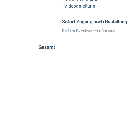
- Videoanleitung
Sofort Zugang nach Bestellung
Digitaler Download - kein Versand
Gesamt