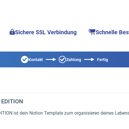
Sichere SSL Verbindung
Schnelle Bes
Kontakt
Zahlung
Fertig
 EDITION
ION ist dein Notion Template zum organisieren deines Lebens