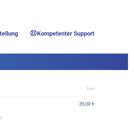
tellung
Kompetenter Support
Preis
39,00 €
.