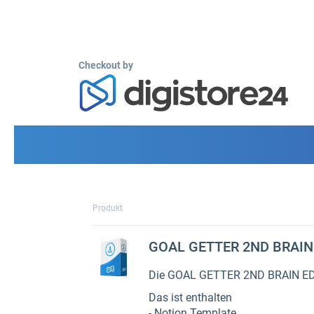
Checkout by
Produkt
GOAL GETTER 2ND BRAIN
Die GOAL GETTER 2ND BRAIN EDIT
Das ist enthalten
- Notion Template