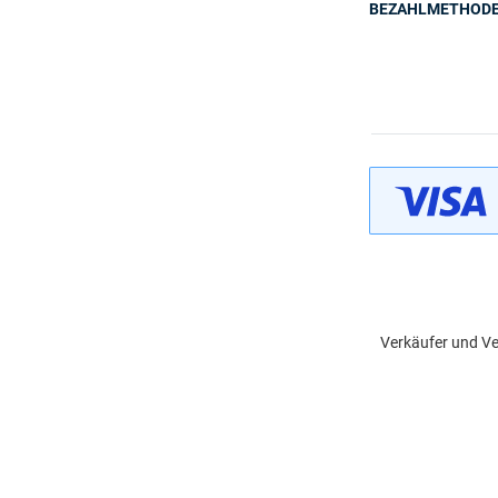
BEZAHLMETHOD
Verkäufer und Ve