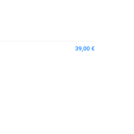
39,00 €