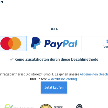
EN
ODER
Vo
Keine Zusatzkosten durch diese Bezahlmethode
rtragspartner ist Digistore24 GmbH. Es gelten unsere
Allgemeinen Gesc
und unsere
Widerrufsbelehrung
.
Jetzt kaufen