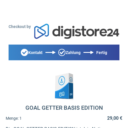
Checkout by
Kontakt
Zahlung
Fertig
GOAL GETTER BASIS EDITION
29,00 €
Menge:
1