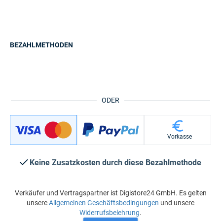
BEZAHLMETHODEN
ODER
Vorkasse
Keine Zusatzkosten durch diese Bezahlmethode
Verkäufer und Vertragspartner ist Digistore24 GmbH. Es gelten
unsere
Allgemeinen Geschäftsbedingungen
und unsere
Widerrufsbelehrung
.