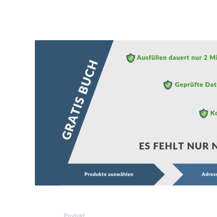
Produkt