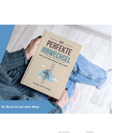
Anzahl
Preis