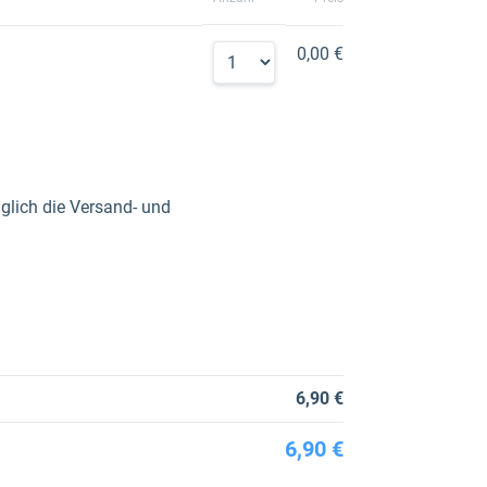
0,00 €
glich die Versand- und
6,90 €
6,90 €