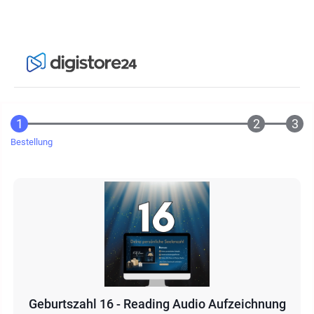
Bestellung
Geburtszahl 16 - Reading Audio Aufzeichnung