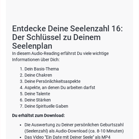
Entdecke Deine Seelenzahl 16:
Der Schlüssel zu Deinem
Seelenplan
In diesem Audio-Reading erfährst Du viele wichtige
Informationen über Dich:
Dein Basis-Thema
Deine Chakren
Deine Persönlichkeitsaspekte
Aspekte, an denen Du arbeiten darfst
Deine Talente
Deine Stärken
Deine Spirituelle Gaben
Du erhältst zum Download:
Die Auswertung zu Deiner persönlichen Geburtszahl
(Seelenzahl) als Audio-Download (ca. 8-10 Minuten)
Das Video "Ein Date mit Deiner Seele" als MP4