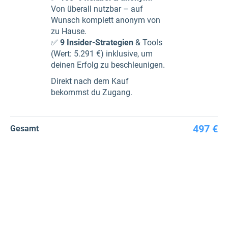
Von überall nutzbar – auf
Wunsch komplett anonym von
zu Hause.
✅
9 Insider-Strategien
& Tools
(Wert: 5.291 €) inklusive, um
deinen Erfolg zu beschleunigen.
Direkt nach dem Kauf
bekommst du Zugang.
497 €
Gesamt