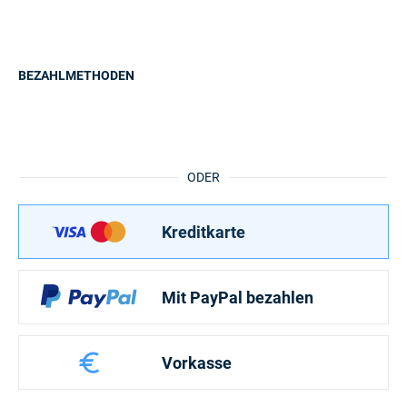
BEZAHLMETHODEN
ODER
Kreditkarte
Mit PayPal bezahlen
Vorkasse