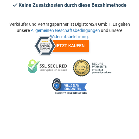
Keine Zusatzkosten durch diese Bezahlmethode
Verkäufer und Vertragspartner ist Digistore24 GmbH. Es gelten
unsere
Allgemeinen Geschäftsbedingungen
und unsere
Widerrufsbelehrung
.
JETZT KAUFEN