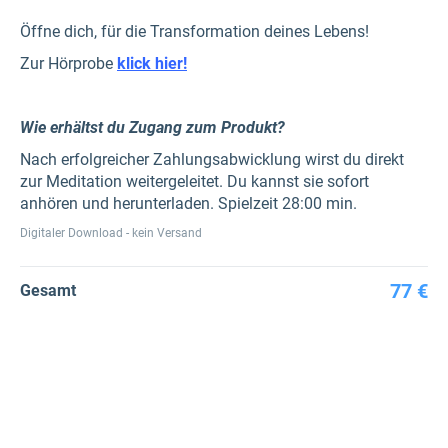
Öffne dich, für die Transformation deines Lebens!
Zur Hörprobe
klick hier!
Wie erhältst du Zugang zum Produkt?
Nach erfolgreicher Zahlungsabwicklung wirst du direkt
zur Meditation weitergeleitet. Du kannst sie sofort
anhören und herunterladen. Spielzeit 28:00 min.
Digitaler Download - kein Versand
77 €
Gesamt