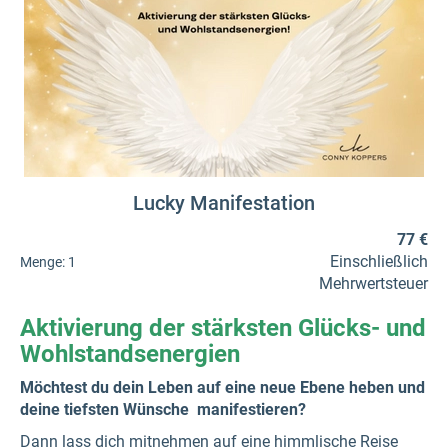
Lucky Manifestation
77 €
Einschließlich
Menge:
1
Mehrwertsteuer
Aktivierung der stärksten Glücks- und
Wohlstandsenergien
Möchtest du dein Leben auf eine neue Ebene heben und
deine tiefsten Wünsche manifestieren?
Dann lass dich mitnehmen auf eine himmlische Reise