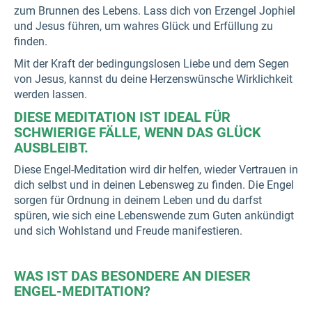
zum Brunnen des Lebens. Lass dich von Erzengel Jophiel
und Jesus führen, um wahres Glück und Erfüllung zu
finden.
Mit der Kraft der bedingungslosen Liebe und dem Segen
von Jesus, kannst du deine Herzenswünsche Wirklichkeit
werden lassen.
DIESE MEDITATION IST IDEAL FÜR
SCHWIERIGE FÄLLE, WENN DAS GLÜCK
AUSBLEIBT.
Diese Engel-Meditation wird dir helfen, wieder Vertrauen in
dich selbst und in deinen Lebensweg zu finden. Die Engel
sorgen für Ordnung in deinem Leben und du darfst
spüren, wie sich eine Lebenswende zum Guten ankündigt
und sich Wohlstand und Freude manifestieren.
WAS IST DAS BESONDERE AN DIESER
ENGEL-MEDITATION?