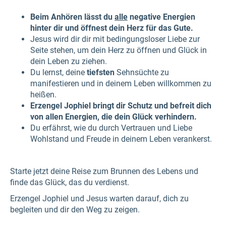
Beim Anhören lässt du
alle
negative Energien
hinter dir und öffnest dein Herz für das Gute.
Jesus wird dir dir mit bedingungsloser Liebe zur
Seite stehen, um dein Herz zu öffnen und Glück in
dein Leben zu ziehen.
Du lernst, deine
tiefsten
Sehnsüchte zu
manifestieren und in deinem Leben willkommen zu
heißen.
Erzengel Jophiel bringt dir Schutz und befreit dich
von allen Energien, die dein Glück verhindern.
Du erfährst, wie du durch Vertrauen und Liebe
Wohlstand und Freude in deinem Leben verankerst.
Starte jetzt deine Reise zum Brunnen des Lebens und
finde das Glück, das du verdienst.
Erzengel Jophiel und Jesus warten darauf, dich zu
begleiten und dir den Weg zu zeigen.