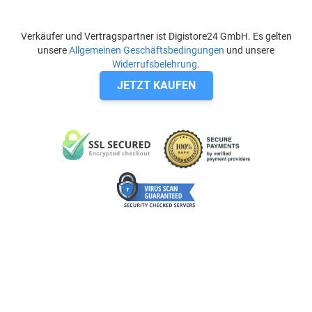
Verkäufer und Vertragspartner ist Digistore24 GmbH. Es gelten
unsere
Allgemeinen Geschäftsbedingungen
und unsere
Widerrufsbelehrung
.
JETZT KAUFEN