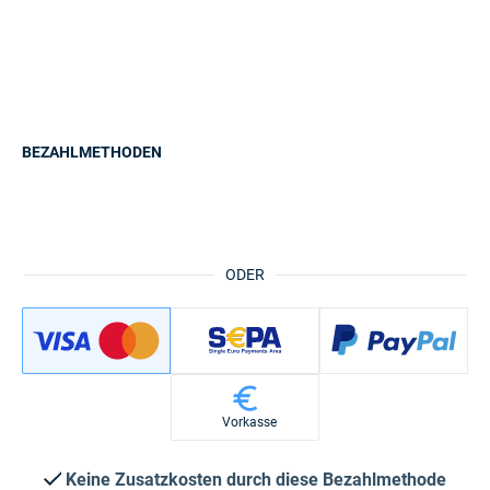
BEZAHLMETHODEN
ODER
Vorkasse
Keine Zusatzkosten durch diese Bezahlmethode