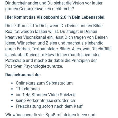
Dir durcheinander und Du siehst die Vision vor lauter
grauen Gedankenwolken nicht mehr?
Hier kommt das Visionboard 2.0 in Dein Lebensspiel.
Dieser Kurs ist für Dich, wenn Du Deine inneren Bilder
Realität werden lassen willst. Du steigst in Deinen
kreativen Visonskanal ein, lässt Dich tragen von Deinen
Ideen, Wünschen und Zielen und machst sie lebendig
durch Farben, Textbausteine, Bilder. Alles, was Dir einfällt,
ist erlaubt. Kreiere im Flow Deiner manifestierenden
Potenziale und mache dir dabei die Prinzipien der
Positiven Psychologie zunutze.
Das bekommst du:
Onlinekurs zum Selbststudium
11 Lektionen
ca. 1:45 Stunden Video-Spielzeit
keine Vorkenntnisse erforderlich
Freischaltung sofort nach dem Kauf
Wir wünschen dir viel Spaß mit deinen Ideen und