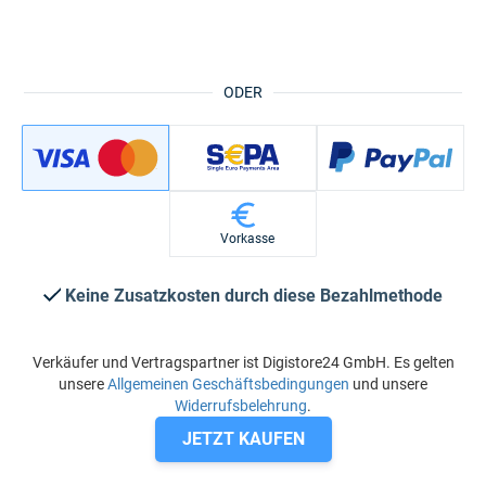
ODER
Vorkasse
Keine Zusatzkosten durch diese Bezahlmethode
Verkäufer und Vertragspartner ist Digistore24 GmbH. Es gelten
unsere
Allgemeinen Geschäftsbedingungen
und unsere
Widerrufsbelehrung
.
JETZT KAUFEN