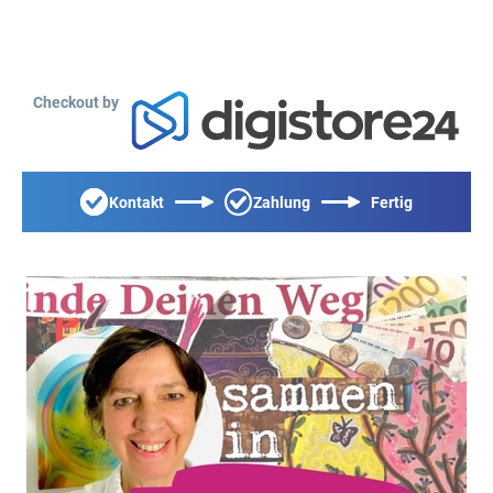
Checkout by
Kontakt
Zahlung
Fertig