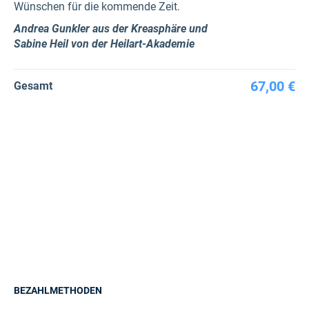
Wünschen für die kommende Zeit.
Andrea Gunkler aus der Kreasphäre und
Sabine Heil von der Heilart-Akademie
67,00 €
Gesamt
BEZAHLMETHODEN