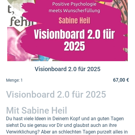
Visionboard 2.0 für 2025
67,00 €
Menge:
1
Visionboard 2.0 für 2025
Mit Sabine Heil
Du hast viele Ideen in Deinem Kopf und an guten Tagen
siehst Du sie genau vor Dir und glaubst auch an ihre
Verwirklichung? Aber an schlechten Tagen purzelt alles in