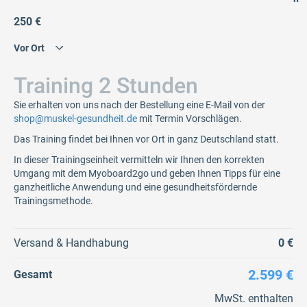
250 €
Training 2 Stunden
Sie erhalten von uns nach der Bestellung eine E-Mail von der
shop@muskel-gesundheit.de
mit Termin Vorschlägen.
Das Training findet bei Ihnen vor Ort in ganz Deutschland statt.
In dieser Trainingseinheit vermitteln wir Ihnen den korrekten
Umgang mit dem Myoboard2go und geben Ihnen Tipps für eine
ganzheitliche Anwendung und eine gesundheitsfördernde
Trainingsmethode.
Versand & Handhabung
0 €
2.599 €
Gesamt
MwSt. enthalten