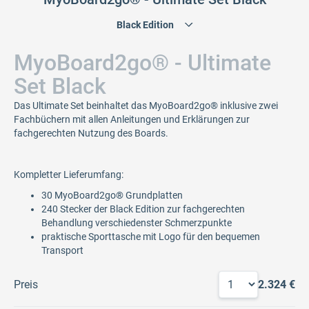
MyoBoard2go® - Ultimate
Set Black
Das Ultimate Set beinhaltet das MyoBoard2go® inklusive zwei
Fachbüchern mit allen Anleitungen und Erklärungen zur
fachgerechten Nutzung des Boards.
Kompletter Lieferumfang:
30 MyoBoard2go® Grundplatten
240 Stecker der Black Edition zur fachgerechten
Behandlung verschiedenster Schmerzpunkte
praktische Sporttasche mit Logo für den bequemen
Transport
Preis
2.324 €