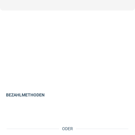
BEZAHLMETHODEN
ODER