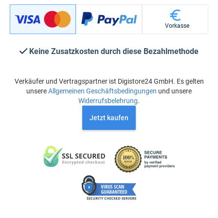
Vorkasse
Keine Zusatzkosten durch diese Bezahlmethode
Verkäufer und Vertragspartner ist Digistore24 GmbH. Es gelten
unsere
Allgemeinen Geschäftsbedingungen
und unsere
Widerrufsbelehrung
.
Jetzt kaufen