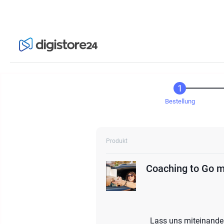
Bestellung
Produkt
Coaching to Go m
Lass uns miteinande