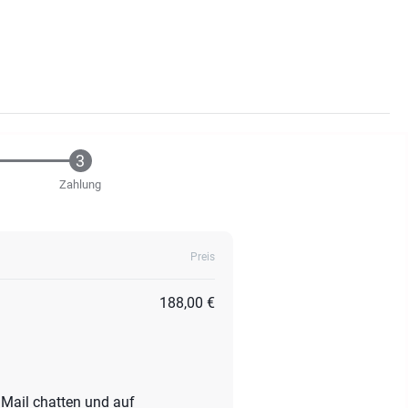
Zahlung
Preis
188,00 €
Mail chatten und auf