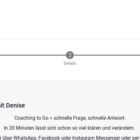
Details
it Denise
Coaching to Go = schnelle Frage, schnelle Antwort.
In 20 Minuten lässt sich schon so viel klären und verändern.
r über WhatsApp, Facebook oder Instagram Messenger oder per 