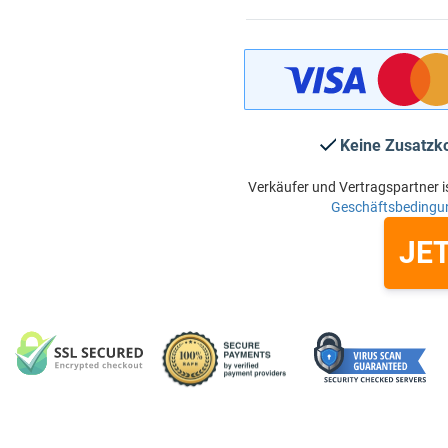
Keine Zusatzk
Verkäufer und Vertragspartner i
Geschäftsbedingu
JE