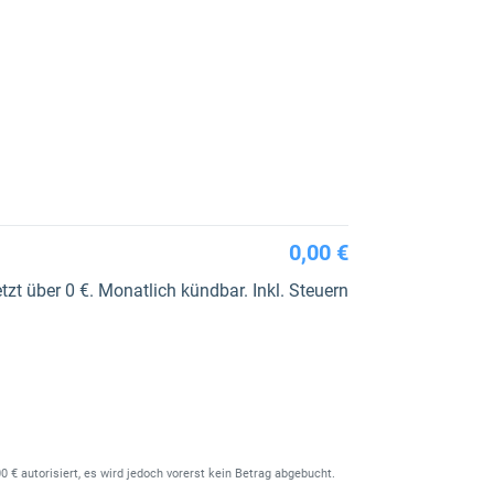
0,00 €
zt über 0 €. Monatlich kündbar. Inkl. Steuern
0 € autorisiert, es wird jedoch vorerst kein Betrag abgebucht.