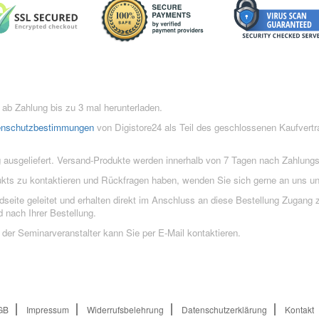
ab Zahlung bis zu 3 mal herunterladen.
enschutzbestimmungen
von Digistore24 als Teil des geschlossenen Kaufvert
 ausgeliefert. Versand-Produkte werden innerhalb von 7 Tagen nach Zahlung
ukts zu kontaktieren und Rückfragen haben, wenden Sie sich gerne an uns un
eite geleitet und erhalten direkt im Anschluss an diese Bestellung Zugang z
 nach Ihrer Bestellung.
der Seminarveranstalter kann Sie per E-Mail kontaktieren.
GB
Impressum
Widerrufsbelehrung
Datenschutzerklärung
Kontakt