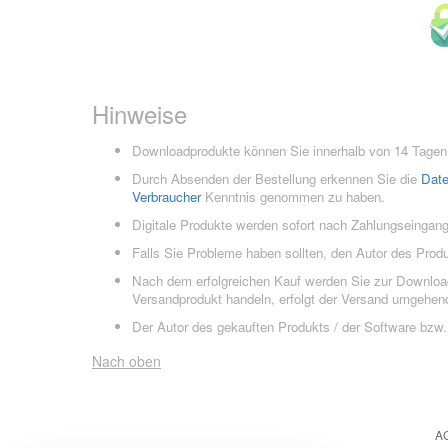
Hinweise
Downloadprodukte können Sie innerhalb von 14 Tagen 
Durch Absenden der Bestellung erkennen Sie die
Dat
Verbraucher
Kenntnis genommen zu haben.
Digitale Produkte werden sofort nach Zahlungseingang
Falls Sie Probleme haben sollten, den Autor des Prod
Nach dem erfolgreichen Kauf werden Sie zur Downloads
Versandprodukt handeln, erfolgt der Versand umgehend
Der Autor des gekauften Produkts / der Software bzw. 
Nach oben
A