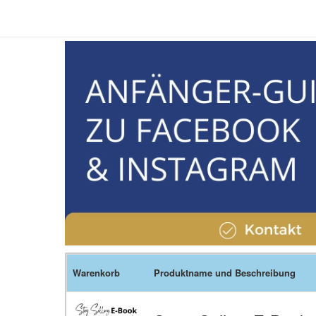
Warenkorb
Produktname und Beschreibung