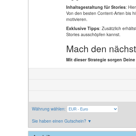
Inhaltsgestaltung für Stories
: Hie
Von den besten Content-Arten bis hi
motivieren.
Exklusive Tipps
: Zusätzlich erhält
Stories ausschöpfen kannst.
Mach den nächste
Mit dieser Strategie sorgen Deine
Währung wählen
:
Sie haben einen Gutschein?
▼