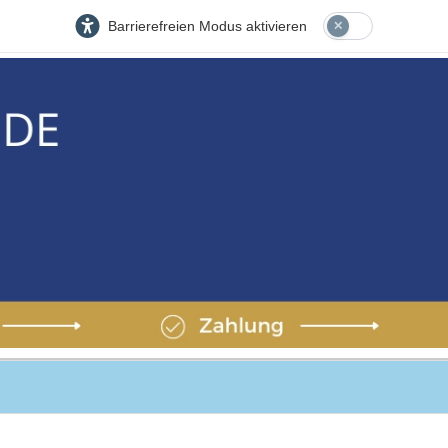
Barrierefreien Modus aktivieren