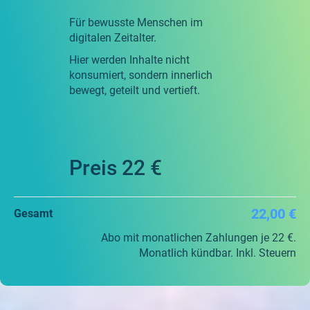
Für bewusste Menschen im
digitalen Zeitalter.
Hier werden Inhalte nicht
konsumiert, sondern innerlich
bewegt, geteilt und vertieft.
Preis 22 €
22,00 €
Gesamt
Abo mit monatlichen Zahlungen je 22 €.
Monatlich kündbar. Inkl. Steuern