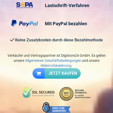
Lastschrift-Verfahren
Mit PayPal bezahlen
Keine Zusatzkosten durch diese Bezahlmethode
Verkäufer und Vertragspartner ist Digistore24 GmbH. Es gelten
unsere
Allgemeinen Geschäftsbedingungen
und unsere
Widerrufsbelehrung
.
JETZT KAUFEN