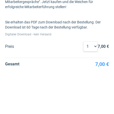
Mitarbeitergespräche". Jetzt kaufen und die Weichen für
erfolgreiche Mitarbeiterführung stellen!
Sie erhalten das PDF zum Download nach der Bestellung. Der
Download ist 60 Tage nach der Bestellung verfügbar.
Digitaler Download - kein Versand
Preis
7,00 €
7,00 €
Gesamt