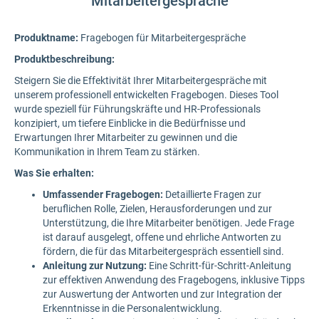
Mitarbeitergespräche
Produktname:
Fragebogen für Mitarbeitergespräche
Produktbeschreibung:
Steigern Sie die Effektivität Ihrer Mitarbeitergespräche mit
unserem professionell entwickelten Fragebogen. Dieses Tool
wurde speziell für Führungskräfte und HR-Professionals
konzipiert, um tiefere Einblicke in die Bedürfnisse und
Erwartungen Ihrer Mitarbeiter zu gewinnen und die
Kommunikation in Ihrem Team zu stärken.
Was Sie erhalten:
Umfassender Fragebogen:
Detaillierte Fragen zur
beruflichen Rolle, Zielen, Herausforderungen und zur
Unterstützung, die Ihre Mitarbeiter benötigen. Jede Frage
ist darauf ausgelegt, offene und ehrliche Antworten zu
fördern, die für das Mitarbeitergespräch essentiell sind.
Anleitung zur Nutzung:
Eine Schritt-für-Schritt-Anleitung
zur effektiven Anwendung des Fragebogens, inklusive Tipps
zur Auswertung der Antworten und zur Integration der
Erkenntnisse in die Personalentwicklung.