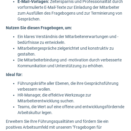
E-Mail-Vorlagen:
Zeitersparnis und Professionalität durch
vorformulierte E-Mail-Texte zur Einladung der Mitarbeiter
zum Ausfüllen des Fragebogens und zur Terminierung von
Gesprächen.
Nutzen Sie diesen Fragebogen, um:
Ein klares Verständnis der Mitarbeitererwartungen und -
bedürfnisse zu entwickeln.
Mitarbeitergespräche zielgerichtet und konstruktiv zu
gestalten.
Die Mitarbeiterbindung und -motivation durch verbesserte
Kommunikation und Unterstützung zu erhöhen.
Ideal für:
Führungskräfte aller Ebenen, die ihre Gesprächsführung
verbessern wollen.
HR-Manager, die effektive Werkzeuge zur
Mitarbeiterentwicklung suchen.
Teams, die Wert auf eine offene und entwicklungsfördernde
Arbeitskultur legen.
Erweitern Sie Ihre Führungsqualitäten und fördern Sie ein
positives Arbeitsumfeld mit unserem "Fragebogen für