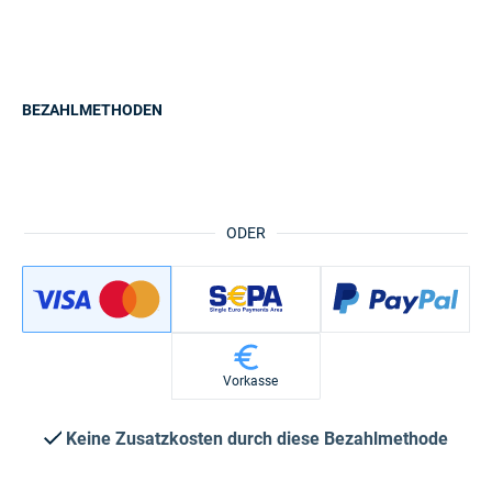
BEZAHLMETHODEN
ODER
Vorkasse
Keine Zusatzkosten durch diese Bezahlmethode