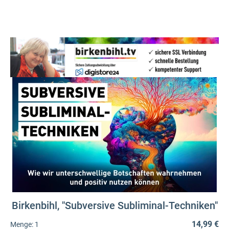
Birkenbihl, "Subversive Subliminal-Techniken"
14,99 €
Menge:
1