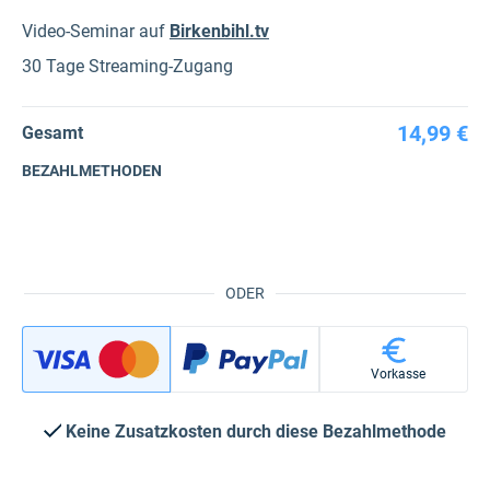
Video-Seminar auf
Birkenbihl.tv
30 Tage Streaming-Zugang
14,99 €
Gesamt
BEZAHLMETHODEN
ODER
Vorkasse
Keine Zusatzkosten durch diese Bezahlmethode