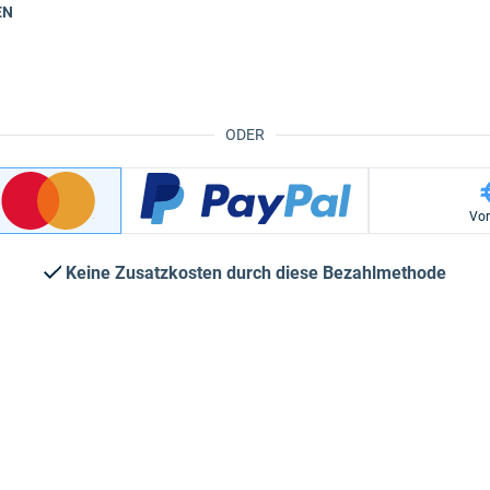
EN
ODER
Vo
Keine Zusatzkosten durch diese Bezahlmethode