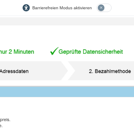
Barrierefreien Modus aktivieren
preis.
e.