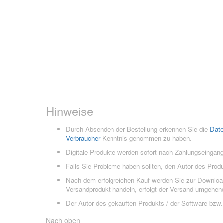
Hinweise
Durch Absenden der Bestellung erkennen Sie die
Dat
Verbraucher
Kenntnis genommen zu haben.
Digitale Produkte werden sofort nach Zahlungseingang
Falls Sie Probleme haben sollten, den Autor des Prod
Nach dem erfolgreichen Kauf werden Sie zur Downloads
Versandprodukt handeln, erfolgt der Versand umgehend
Der Autor des gekauften Produkts / der Software bzw. 
Nach oben