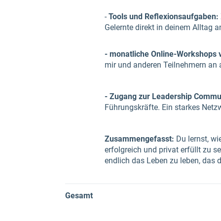
-
Tools und Reflexionsaufgaben:
Gelernte direkt in deinem Alltag
- monatliche Online-Workshops 
mir und anderen Teilnehmern an 
- Zugang zur Leadership Commu
Führungskräfte. Ein starkes Net
Zusammengefasst:
Du lernst, wi
erfolgreich und privat erfüllt zu
endlich das Leben zu leben, das 
Gesamt