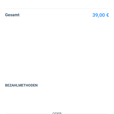
39,00 €
Gesamt
BEZAHLMETHODEN
ODER