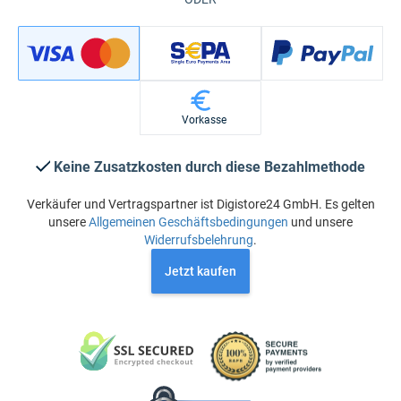
Vorkasse
Keine Zusatzkosten durch diese Bezahlmethode
Verkäufer und Vertragspartner ist Digistore24 GmbH. Es gelten
unsere
Allgemeinen Geschäftsbedingungen
und unsere
Widerrufsbelehrung
.
Jetzt kaufen