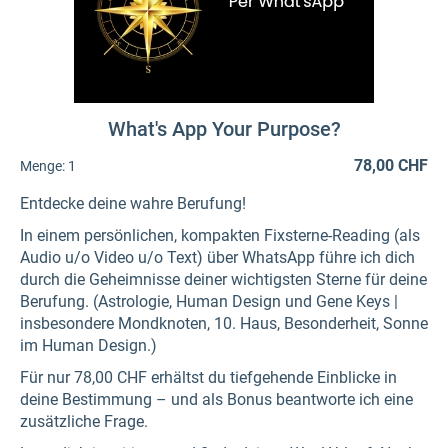
What's App Your Purpose?
78,00 CHF
Menge:
1
Entdecke deine wahre Berufung!
In einem persönlichen, kompakten Fixsterne-Reading (als
Audio u/o Video u/o Text) über WhatsApp führe ich dich
durch die Geheimnisse deiner wichtigsten Sterne für deine
Berufung. (Astrologie, Human Design und Gene Keys |
insbesondere Mondknoten, 10. Haus, Besonderheit, Sonne
im Human Design.)
Für nur 78,00 CHF erhältst du tiefgehende Einblicke in
deine Bestimmung – und als Bonus beantworte ich eine
zusätzliche Frage.