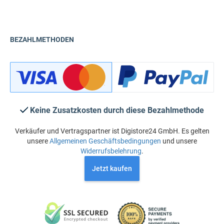
BEZAHLMETHODEN
Keine Zusatzkosten durch diese Bezahlmethode
Verkäufer und Vertragspartner ist Digistore24 GmbH. Es gelten
unsere
Allgemeinen Geschäftsbedingungen
und unsere
Widerrufsbelehrung
.
Jetzt kaufen