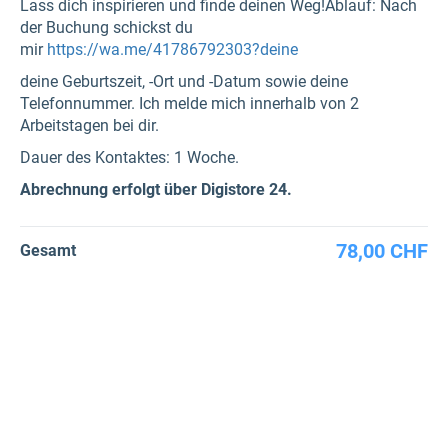
Lass dich inspirieren und finde deinen Weg!Ablauf: Nach
der Buchung schickst du
mir
https://wa.me/41786792303?deine
deine Geburtszeit, -Ort und -Datum sowie deine
Telefonnummer. Ich melde mich innerhalb von 2
Arbeitstagen bei dir.
Dauer des Kontaktes: 1 Woche.
Abrechnung erfolgt über Digistore 24.
78,00 CHF
Gesamt