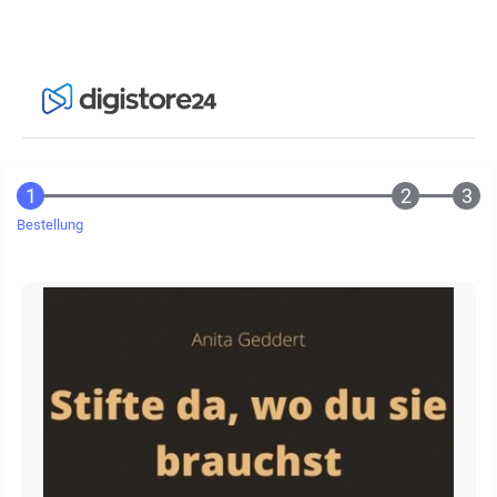
Bestellung