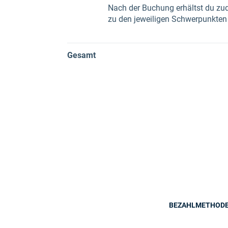
Nach der Buchung erhältst du zu
zu den jeweiligen Schwerpunkten s
Gesamt
BEZAHLMETHOD