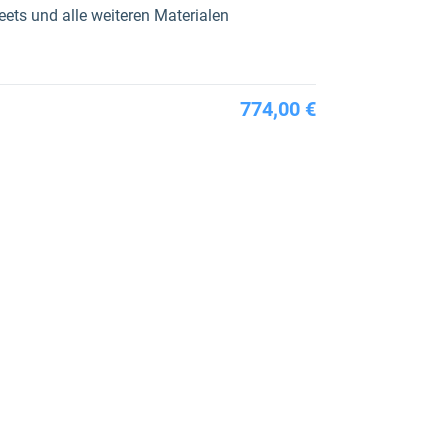
ts und alle weiteren Materialen
774,00 €