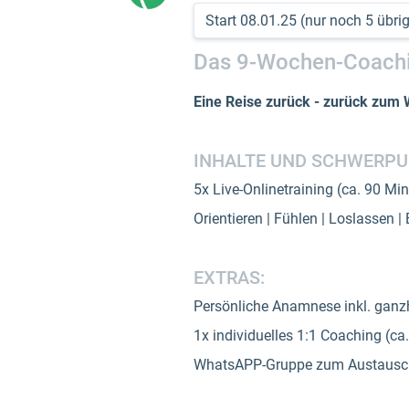
Das 9-Wochen-Coach
Eine Reise zurück - zurück zum 
INHALTE UND SCHWERPU
5x Live-Onlinetraining (ca. 90 M
Orientieren | Fühlen | Loslassen |
EXTRAS:
Persönliche Anamnese inkl. ganz
1x individuelles 1:1 Coaching (ca
WhatsAPP-Gruppe zum Austausch 