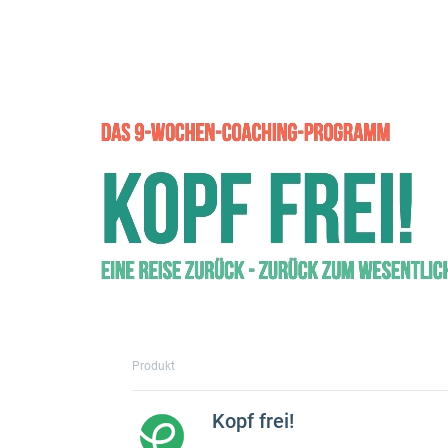
Produkt
Kopf frei!