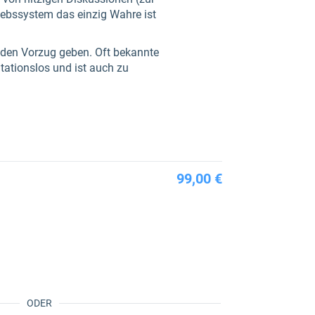
riebssystem das einzig Wahre ist
 den Vorzug geben. Oft bekannte
tationslos und ist auch zu
99,00 €
ODER