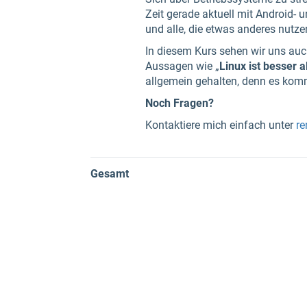
Zeit gerade aktuell mit Android- 
und alle, die etwas anderes nutzen
In diesem Kurs sehen wir uns au
Aussagen wie „
Linux ist besser 
allgemein gehalten, denn es kom
Noch Fragen?
Kontaktiere mich einfach unter
re
Gesamt