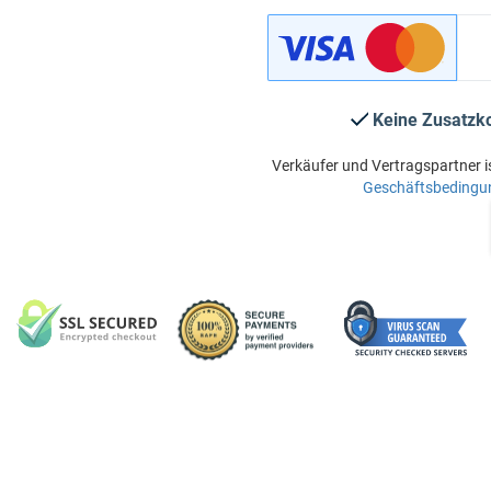
Keine Zusatzk
Verkäufer und Vertragspartner i
Geschäftsbedingu