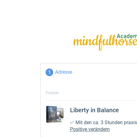
Adresse
Produkt
Liberty in Balance
✅ Mit den ca. 3 Stunden praxis
Positive verändern