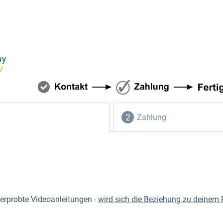
Zahlung
erprobte Videoanleitungen -
wird sich die Beziehung zu deinem 