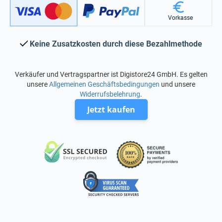
Vorkasse
Keine Zusatzkosten durch diese Bezahlmethode
Verkäufer und Vertragspartner ist Digistore24 GmbH. Es gelten
unsere
Allgemeinen Geschäftsbedingungen
und unsere
Widerrufsbelehrung
.
Jetzt kaufen