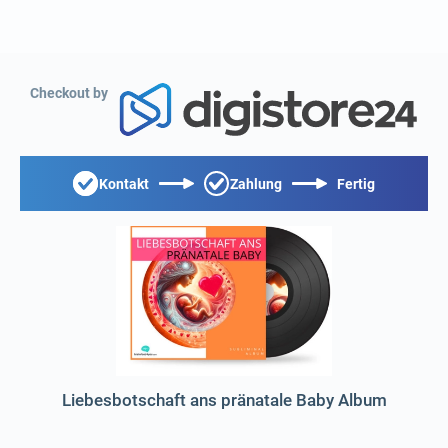
Checkout by
Kontakt
Zahlung
Fertig
Liebesbotschaft ans pränatale Baby Album