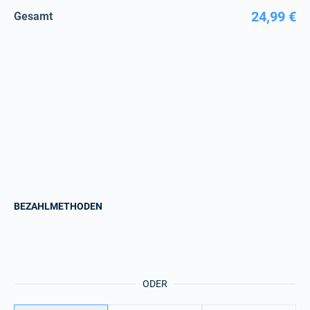
24,99 €
Gesamt
BEZAHLMETHODEN
ODER