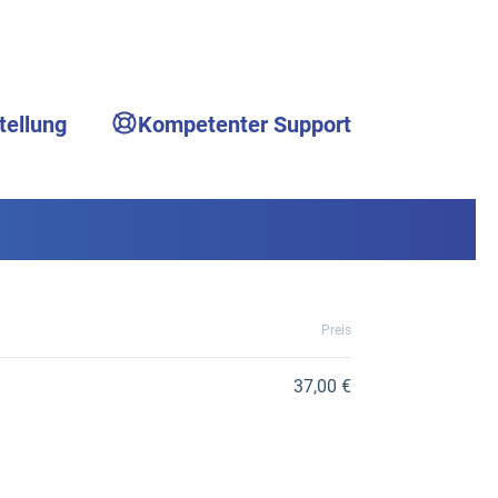
tellung
Kompetenter Support
Preis
37,00 €