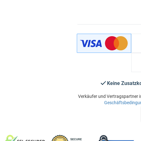
Keine Zusatzk
Verkäufer und Vertragspartner i
Geschäftsbedingu