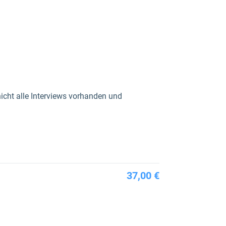
nicht alle Interviews vorhanden und
37,00 €