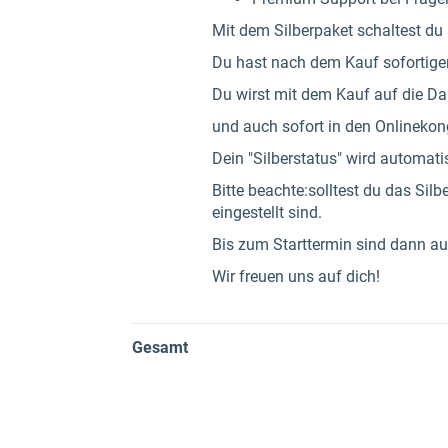
Mit dem Silberpaket schaltest du 
Du hast nach dem Kauf sofortigen 
Du wirst mit dem Kauf auf die Dan
und auch sofort in den Onlinekon
Dein "Silberstatus" wird automati
Bitte beachte:solltest du das Sil
eingestellt sind.
Bis zum Starttermin sind dann au
Wir freuen uns auf dich!
Gesamt