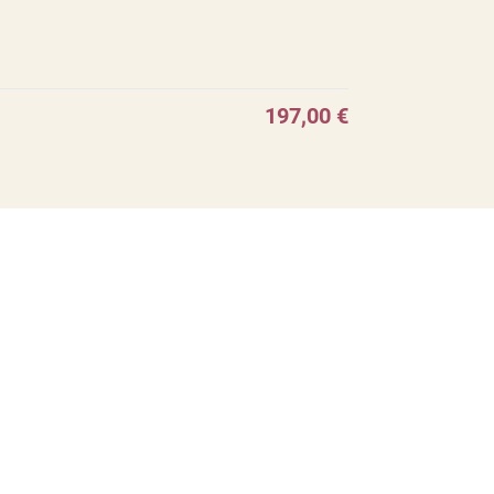
197,00 €