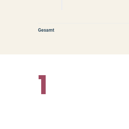
Gesamt
1