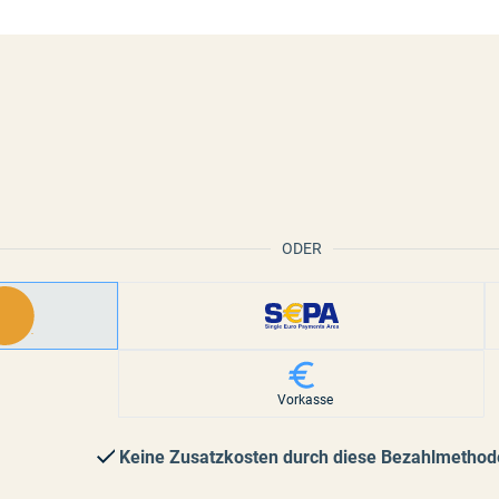
ODER
Vorkasse
Keine Zusatzkosten durch diese Bezahlmethod