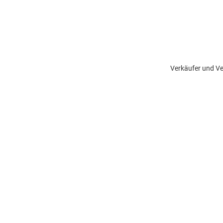
Verkäufer und Ve