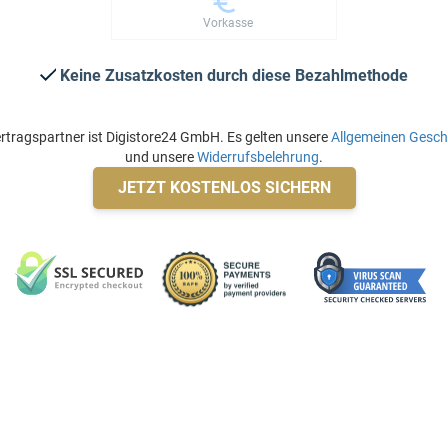
Vorkasse
Keine Zusatzkosten durch diese Bezahlmethode
rtragspartner ist Digistore24 GmbH. Es gelten unsere
Allgemeinen Gesc
und unsere
Widerrufsbelehrung
.
JETZT KOSTENLOS SICHERN