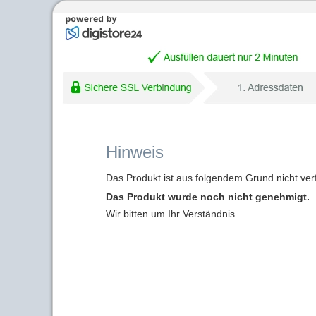
Hinweis
Das Produkt ist aus folgendem Grund nicht ver
Das Produkt wurde noch nicht genehmigt.
Wir bitten um Ihr Verständnis.