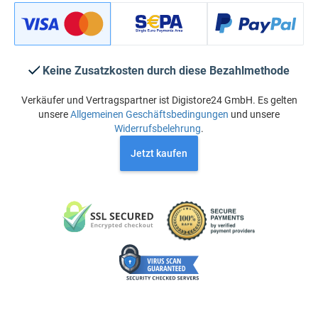
Keine Zusatzkosten durch diese Bezahlmethode
Verkäufer und Vertragspartner ist Digistore24 GmbH. Es gelten
unsere
Allgemeinen Geschäftsbedingungen
und unsere
Widerrufsbelehrung
.
Jetzt kaufen