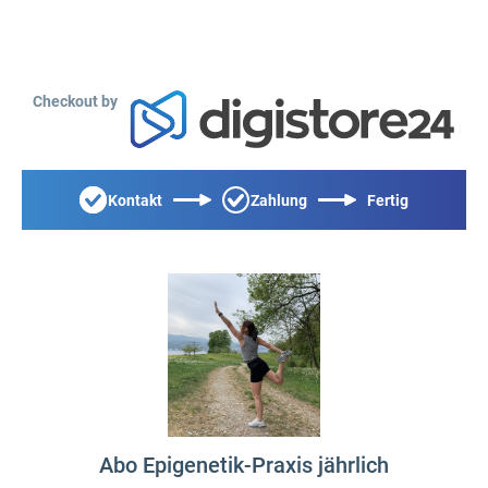
Checkout by
Kontakt
Zahlung
Fertig
Abo Epigenetik-Praxis jährlich