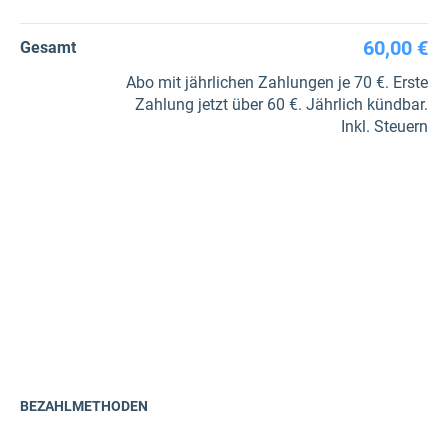
60,00 €
Gesamt
Abo mit jährlichen Zahlungen je 70 €. Erste
Zahlung jetzt über 60 €. Jährlich kündbar.
Inkl. Steuern
BEZAHLMETHODEN