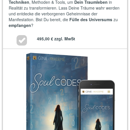
Techniken
, Methoden & Tools, um
Dein Traumleben
in
Realität zu transformieren. Lass Deine Träume wahr werden
und entdecke die verborgenen Geheimnisse der
Manifestation. Bist Du bereit, die
Fülle des Universums
zu
empfangen
?
495,00 €