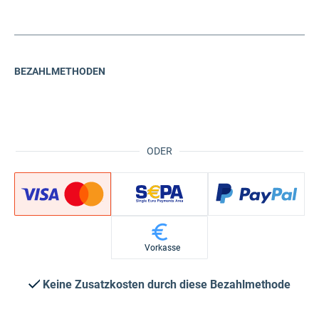
BEZAHLMETHODEN
ODER
Vorkasse
Keine Zusatzkosten durch diese Bezahlmethode