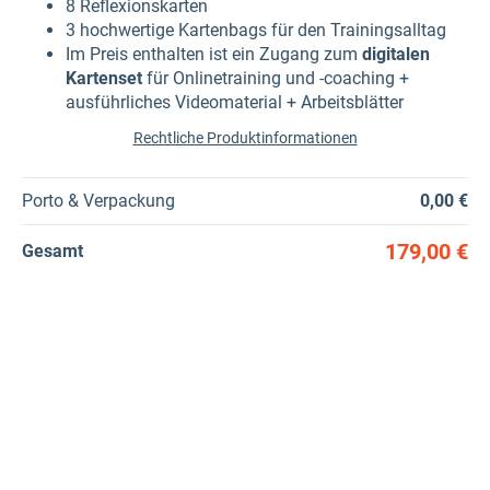
8 Reflexionskarten
3 hochwertige Kartenbags für den Trainingsalltag
Im Preis enthalten ist ein Zugang zum
digitalen
Kartenset
für Onlinetraining und -coaching +
ausführliches Videomaterial + Arbeitsblätter
Rechtliche Produktinformationen
Porto & Verpackung
0,00 €
179,00 €
Gesamt