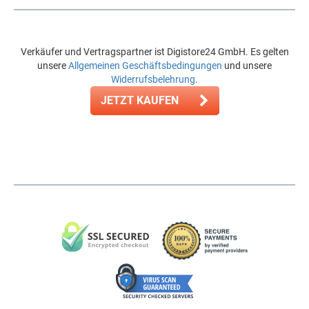
Verkäufer und Vertragspartner ist Digistore24 GmbH. Es gelten
unsere
Allgemeinen Geschäftsbedingungen
und unsere
Widerrufsbelehrung
.
JETZT KAUFEN