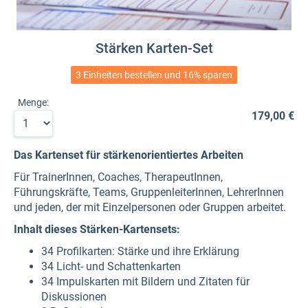
Stärken Karten-Set
3 Einheiten bestellen und 16% sparen
Menge:
179,00 €
Das Kartenset für stärkenorientiertes Arbeiten
Für TrainerInnen, Coaches, TherapeutInnen,
Führungskräfte, Teams, GruppenleiterInnen, LehrerInnen
und jeden, der mit Einzelpersonen oder Gruppen arbeitet.
Inhalt dieses Stärken-Kartensets:
34 Profilkarten: Stärke und ihre Erklärung
34 Licht- und Schattenkarten
34 Impulskarten mit Bildern und Zitaten für
Diskussionen