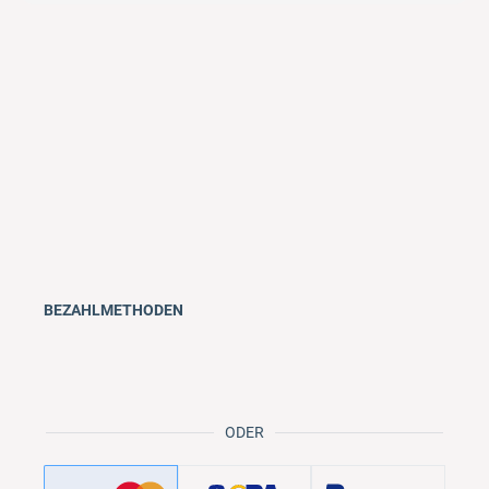
BEZAHLMETHODEN
ODER