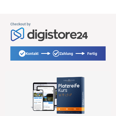
Checkout by
Kontakt
Zahlung
Fertig