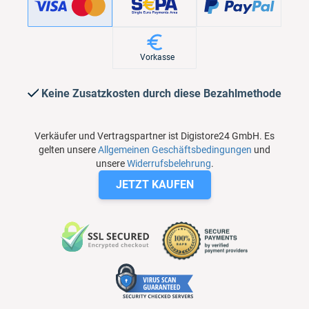
Vorkasse
Keine Zusatzkosten durch diese Bezahlmethode
Verkäufer und Vertragspartner ist Digistore24 GmbH. Es
gelten unsere
Allgemeinen Geschäftsbedingungen
und
unsere
Widerrufsbelehrung
.
JETZT KAUFEN