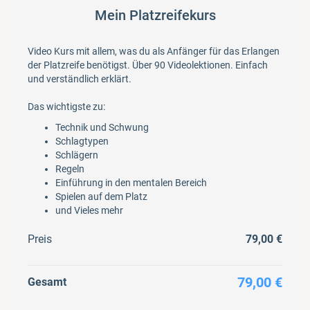
Mein Platzreifekurs
Video Kurs mit allem, was du als Anfänger für das Erlangen
der Platzreife benötigst. Über 90 Videolektionen. Einfach
und verständlich erklärt.
Das wichtigste zu:
Technik und Schwung
Schlagtypen
Schlägern
Regeln
Einführung in den mentalen Bereich
Spielen auf dem Platz
und Vieles mehr
Preis
79,00 €
79,00 €
Gesamt