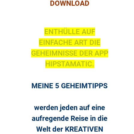
DOWNLOAD
ENTHÜLLE AUF
EINFACHE ART DIE
GEHEIMNISSE DER APP
HIPSTAMATIC.
MEINE 5 GEHEIMTIPPS
werden jeden auf eine
aufregende Reise in die
Welt der KREATIVEN