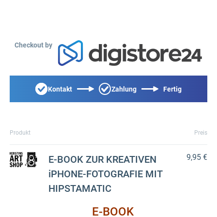
Checkout by
Kontakt
Zahlung
Fertig
Produkt
Preis
9,95 €
E-BOOK ZUR KREATIVEN
iPHONE-FOTOGRAFIE MIT
HIPSTAMATIC
E-BOOK