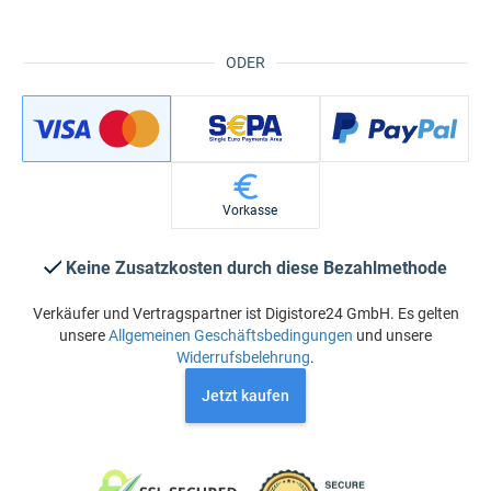
ODER
Vorkasse
Keine Zusatzkosten durch diese Bezahlmethode
Verkäufer und Vertragspartner ist Digistore24 GmbH. Es gelten
unsere
Allgemeinen Geschäftsbedingungen
und unsere
Widerrufsbelehrung
.
Jetzt kaufen