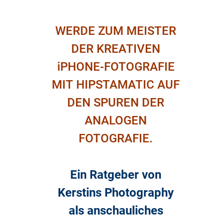
WERDE ZUM MEISTER
DER KREATIVEN
iPHONE-FOTOGRAFIE
MIT HIPSTAMATIC AUF
DEN SPUREN DER
ANALOGEN
FOTOGRAFIE.
Ein Ratgeber von
Kerstins Photography
als anschauliches