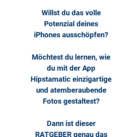
Willst du das volle
Potenzial deines
iPhones ausschöpfen?
Möchtest du lernen, wie
du mit der App
Hipstamatic einzigartige
und atemberaubende
Fotos gestaltest?
Dann ist dieser
RATGEBER genau das