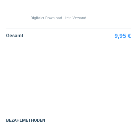
Digitaler Download - kein Versand
9,95 €
Gesamt
BEZAHLMETHODEN