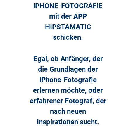
iPHONE-FOTOGRAFIE
mit der APP
HIPSTAMATIC
schicken.
Egal, ob Anfänger, der
die Grundlagen der
iPhone-Fotografie
erlernen möchte, oder
erfahrener Fotograf, der
nach neuen
Inspirationen sucht.