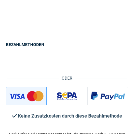
BEZAHLMETHODEN
ODER
Keine Zusatzkosten durch diese Bezahlmethode