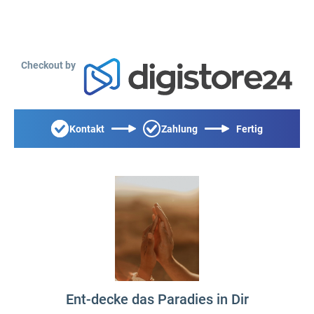
Checkout by
Kontakt
Zahlung
Fertig
Ent-decke das Paradies in Dir