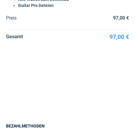
Guitar Pro Dateien
Preis
97,00 €
97,00 €
Gesamt
BEZAHLMETHODEN