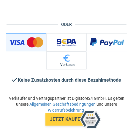
ODER
Vorkasse
Keine Zusatzkosten durch diese Bezahlmethode
Verkäufer und Vertragspartner ist Digistore24 GmbH. Es gelten
unsere
Allgemeinen Geschäftsbedingungen
und unsere
Widerrufsbelehrung
.
JETZT KAUFEN