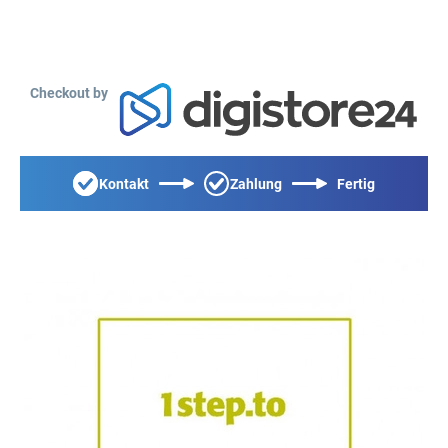
Checkout by
Kontakt
Zahlung
Fertig