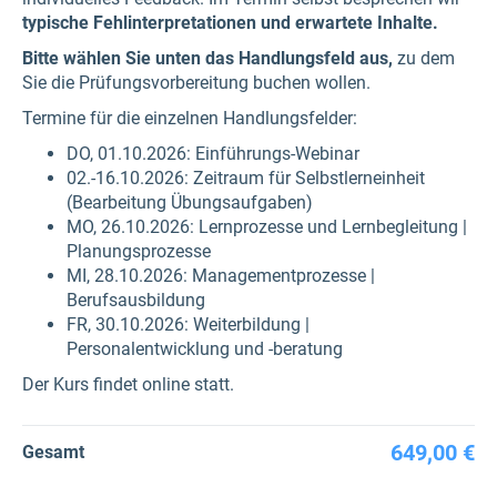
typische Fehlinterpretationen und erwartete Inhalte.
Bitte wählen Sie unten das Handlungsfeld aus,
zu dem
Sie die Prüfungsvorbereitung buchen wollen.
Termine für die einzelnen Handlungsfelder:
DO, 01.10.2026: Einführungs-Webinar
02.-16.10.2026: Zeitraum für Selbstlerneinheit
(Bearbeitung Übungsaufgaben)
MO, 26.10.2026: Lernprozesse und Lernbegleitung |
Planungsprozesse
MI, 28.10.2026: Managementprozesse |
Berufsausbildung
FR, 30.10.2026: Weiterbildung |
Personalentwicklung und -beratung
Der Kurs findet online statt.
649,00 €
Gesamt