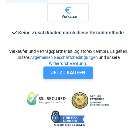
Vorkasse
Keine Zusatzkosten durch diese Bezahlmethode
Verkäufer und Vertragspartner ist Digistore24 GmbH. Es gelten
unsere
Allgemeinen Geschäftsbedingungen
und unsere
Widerrufsbelehrung
.
JETZT KAUFEN