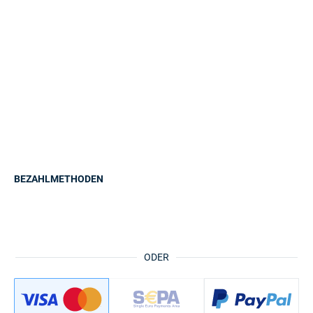
BEZAHLMETHODEN
ODER