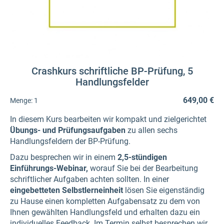
Crashkurs schriftliche BP-Prüfung, 5
Handlungsfelder
649,00 €
Menge:
1
In diesem Kurs bearbeiten wir kompakt und zielgerichtet
Übungs- und Prüfungsaufgaben
zu allen sechs
Handlungsfeldern der BP-Prüfung.
Dazu besprechen wir in einem
2,5-stündigen
Einführungs-Webinar,
worauf Sie bei der Bearbeitung
schriftlicher Aufgaben achten sollten. In einer
eingebetteten Selbstlerneinheit
lösen Sie eigenständig
zu Hause einen kompletten Aufgabensatz zu dem von
Ihnen gewählten Handlungsfeld und erhalten dazu ein
individuelles Feedback. Im Termin selbst besprechen wir