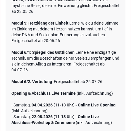
mystische Reise, die einer Einweihung gleicht. Freigeschaltet
ab 23.05.26
Modul 5: Herzklang der Einheit
Lerne, wie du deine Stimme
im Einklang mit deinem Herzen nutzen kannst, um tief in
deine DNA und Seelenplan-Erinnerung einzutauchen.
Freigeschaltet ab 20.06.26
Modul 6/1: Spiegel des Göttlichen
Lerne eine einzigartige
Technik, um die Botschaften deiner Seele zu empfangen und
sie in deinem Alltag zu integrieren. Freigeschaltet ab
04.07.26
Modul 6/2: Vertiefung
Freigeschaltet ab 25.07.26
Opening & Abschluss Live Termine
(inkl. Aufzeichnung)
- Samstag,
04.04.2026 (11-13 Uhr) - Online Live Opening
(inkl. Aufzeichnung)
- Samstag,
22.08.2026 (11-13 Uhr) - Online Live
Abschluss-Workshop & Zeremonie
(inkl. Aufzeichnung)