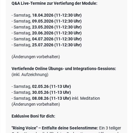
Q&A Live-Termine zur Vertiefung der Module:
- Samstag,
18.04.2026 (11-12:30 Uhr)
- Samstag,
09.05.2026 (11-12:30 Uhr)
- Samstag,
23.05.2026 (11-12:30 Uhr)
- Samstag,
20.06.2026 (11-12:30 Uhr)
- Samstag,
04.07.2026 (11-12:30 Uhr)
- Samstag,
25.07.2026 (11-12:30 Uhr)
(Änderungen vorbehalten)
Vertiefende Online Übungs- und Integrations-Sessions:
(inkl. Aufzeichnung)
- Samstag,
02.05.26 (11-13 Uhr)
- Samstag,
30.05.26 (11-13 Uhr)
- Samstag,
08.08.26 (11-13 Uhr)
inkl. Meditation
(Änderungen vorbehalten)
Exklusive Boni für dich:
"Rising Voice" – Entfalte deine Seelenstimme:
Ein 3 teiliger