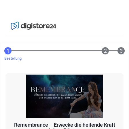
Bestellung
Remembrance – Erwecke die heilende Kraft