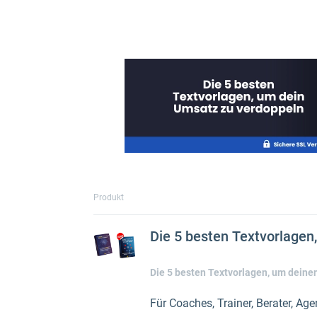
Produkt
Die 5 besten Textvorlage
Die 5 besten Textvorlagen, um deine
Für Coaches, Trainer, Berater, Age