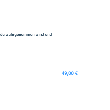
it du wahrgenommen wirst und
49,00 €