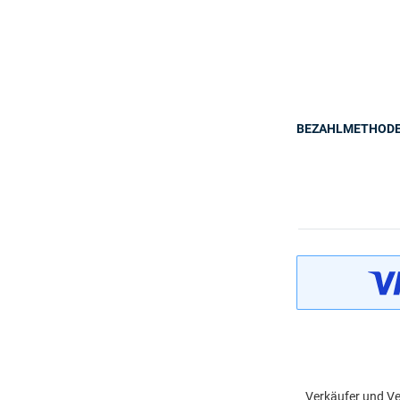
BEZAHLMETHOD
Verkäufer und Ve