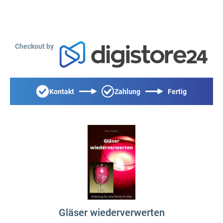
Checkout by
Kontakt
Zahlung
Fertig
Gläser wiederverwerten