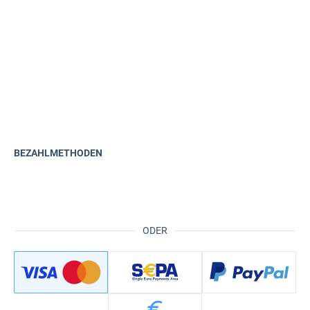
BEZAHLMETHODEN
ODER