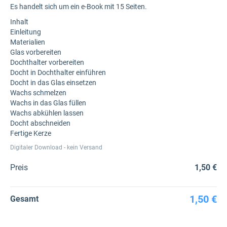
Es handelt sich um ein e-Book mit 15 Seiten.
Inhalt
Einleitung
Materialien
Glas vorbereiten
Dochthalter vorbereiten
Docht in Dochthalter einführen
Docht in das Glas einsetzen
Wachs schmelzen
Wachs in das Glas füllen
Wachs abkühlen lassen
Docht abschneiden
Fertige Kerze
Digitaler Download - kein Versand
Preis
1,50 €
1,50 €
Gesamt