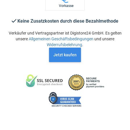
Vorkasse
Keine Zusatzkosten durch diese Bezahlmethode
Verkäufer und Vertragspartner ist Digistore24 GmbH. Es gelten
unsere
Allgemeinen Geschäftsbedingungen
und unsere
Widerrufsbelehrung
.
Jetzt kaufen