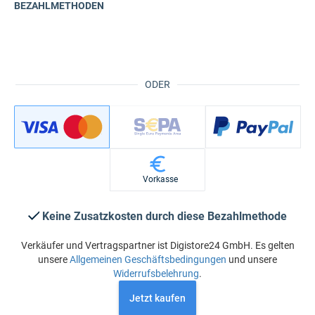
BEZAHLMETHODEN
ODER
Vorkasse
Keine Zusatzkosten durch diese Bezahlmethode
Verkäufer und Vertragspartner ist Digistore24 GmbH. Es gelten
unsere
Allgemeinen Geschäftsbedingungen
und unsere
Widerrufsbelehrung
.
Jetzt kaufen