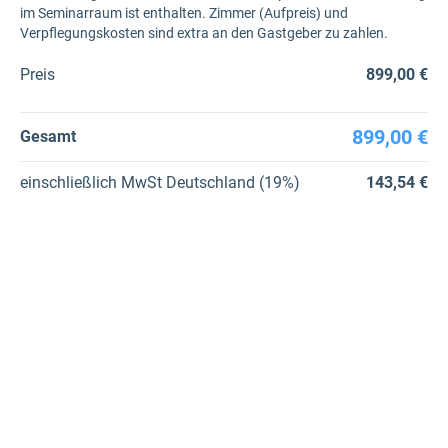
im Seminarraum ist enthalten. Zimmer (Aufpreis) und
Verpflegungskosten sind extra an den Gastgeber zu zahlen.
Preis
899,00 €
899,00 €
Gesamt
einschließlich
MwSt Deutschland (19%)
143,54 €