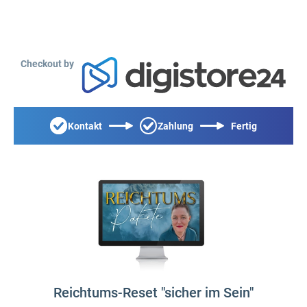
Checkout by
Kontakt
Zahlung
Fertig
Reichtums-Reset "sicher im Sein"